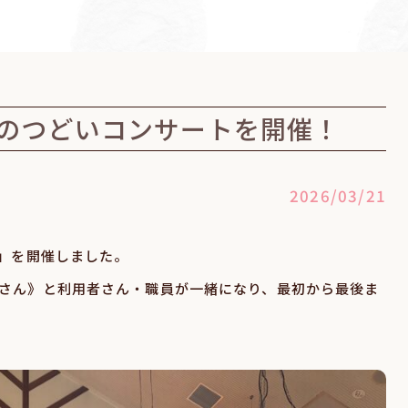
春のつどいコンサートを開催！
2026/03/21
ト」を開催しました。
さん》と利用者さん・職員が一緒になり、最初から最後ま