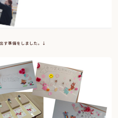
出す準備をしました。↓