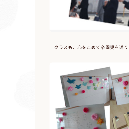
クラスも、心をこめて卒園児を送り