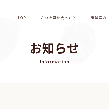
TOP
さつき福祉会って？
事業案内
お知らせ
Information