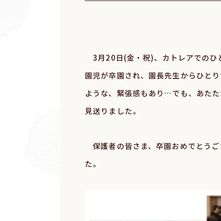
3月20日(金・祝)、カトレアでの
園児が卒園され、園長先生からひとり
ような、緊張感もあり…でも、あたた
見送りました。
保護者の皆さま、卒園おめでとうご
た。