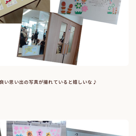
良い思い出の写真が撮れていると嬉しいな♪