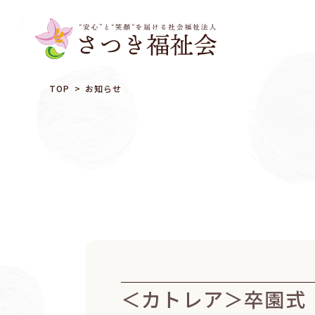
TOP
お知らせ
＜カトレア＞卒園式