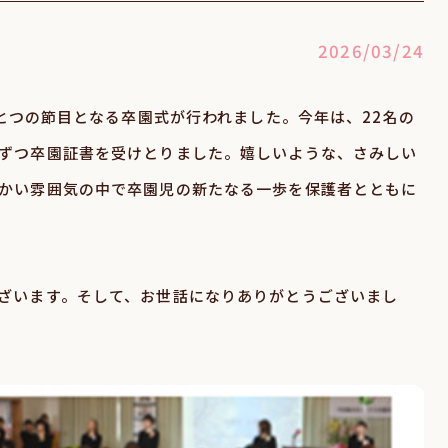
2026/03/24
ひとつの節目となる卒園式が行われました。今年は、22名の
ずつ卒園証書を受けとりました。嬉しいような、さみしい
かい雰囲気の中で卒園児の新たなる一歩を保護者とともに
ざいます。そして、お世話になりありがとうございまし