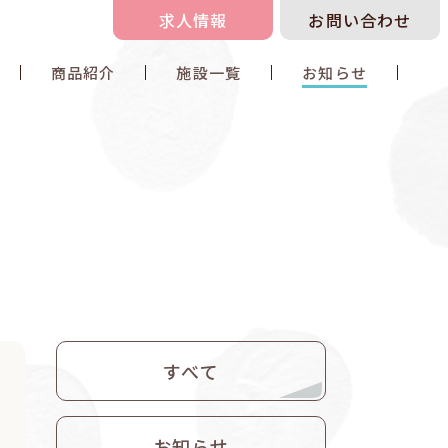
求人情報
お問い合わせ
商品紹介
施設一覧
お知らせ
すべて
お知らせ