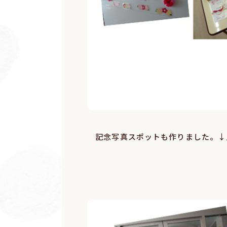
記念写真スポットも作りました。↓